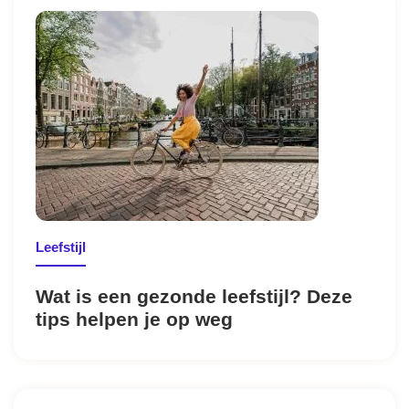
Leefstijl
Wat is een gezonde leefstijl? Deze
tips helpen je op weg