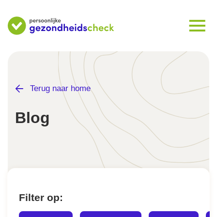
Terug naar home
Blog
Filter op: