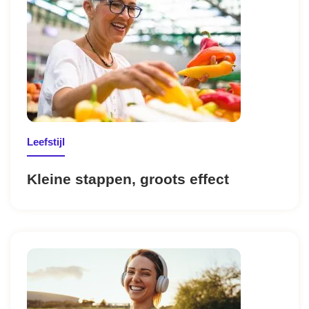
Leefstijl
Kleine stappen, groots effect