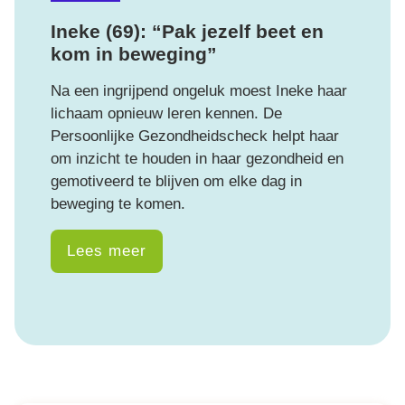
Ineke (69): “Pak jezelf beet en
kom in beweging”
Na een ingrijpend ongeluk moest Ineke haar
lichaam opnieuw leren kennen. De
Persoonlijke Gezondheidscheck helpt haar
om inzicht te houden in haar gezondheid en
gemotiveerd te blijven om elke dag in
beweging te komen.
Lees meer