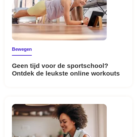
Bewegen
Geen tijd voor de sportschool?
Ontdek de leukste online workouts