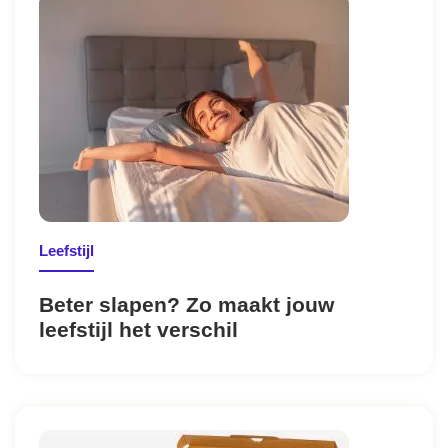
Leefstijl
Beter slapen? Zo maakt jouw
leefstijl het verschil