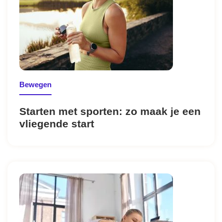
Bewegen
Starten met sporten: zo maak je een
vliegende start