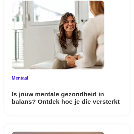
Mentaal
Is jouw mentale gezondheid in
balans? Ontdek hoe je die versterkt