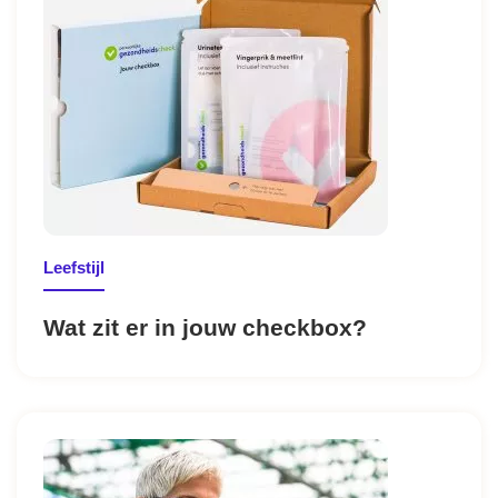
Leefstijl
Wat zit er in jouw checkbox?