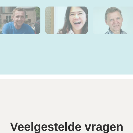
Veelgestelde vragen