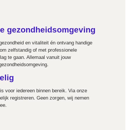
ke gezondheidsomgeving
 gezondheid en vitaliteit én ontvang handige
om zelfstandig of met professionele
lag te gaan. Allemaal vanuit jouw
e gezondheidsomgeving.
elig
is voor iedereen binnen bereik. Via onze
elijk registreren. Geen zorgen, wij nemen
mee.