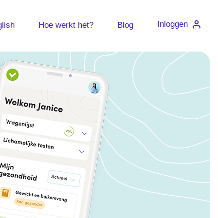
Inloggen
lish
Hoe werkt het?
Blog