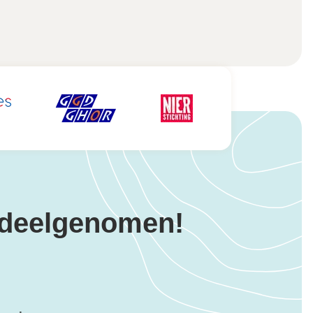
 deelgenomen!