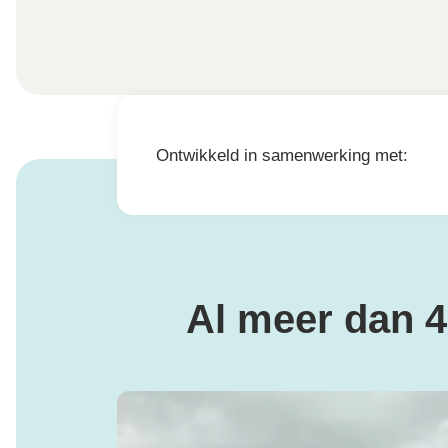
Ontwikkeld in samenwerking met:
Al meer dan 