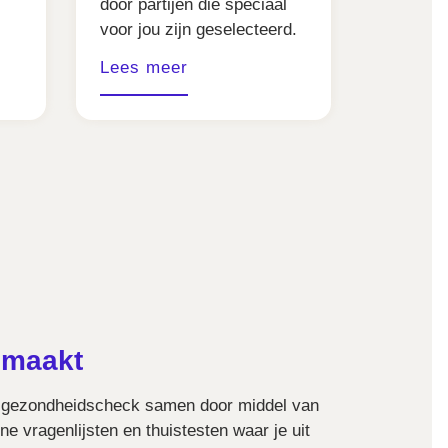
door partijen die speciaal
voor jou zijn geselecteerd.
Lees meer
emaakt
w gezondheidscheck samen door middel van
ne vragenlijsten en thuistesten waar je uit