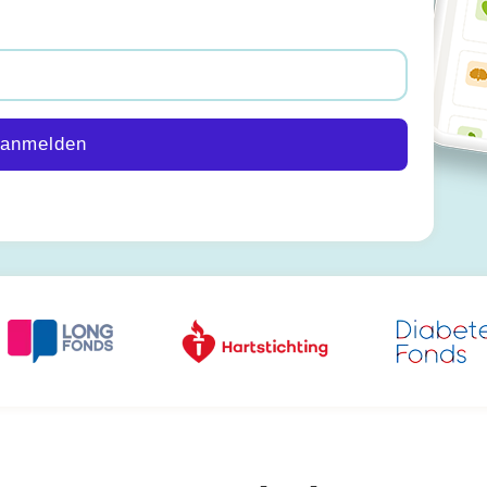
anmelden