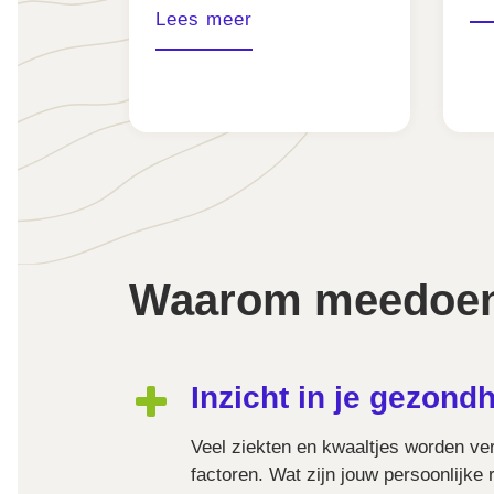
Lees meer
Waarom meedoe
Inzicht in je gezondhe
Veel ziekten en kwaaltjes worden ver
factoren. Wat zijn jouw persoonlijke