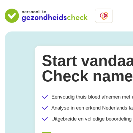
Start vandaa
Check name
Eenvoudig thuis bloed afnemen met
Analyse in een erkend Nederlands l
Uitgebreide en volledige beoordelin