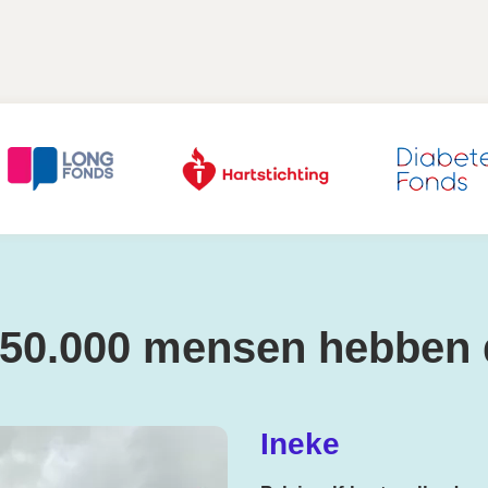
450.000 mensen hebben
Ineke