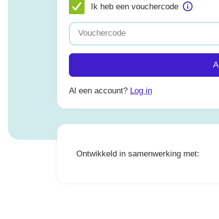
Ik heb een vouchercode
Vouchercode
A
Al een account?
Log in
Ontwikkeld in samenwerking met: