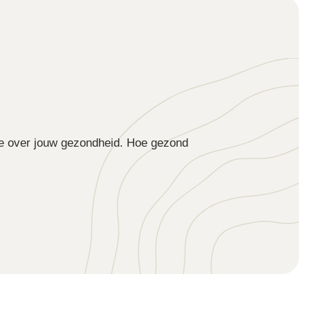
ie over jouw gezondheid. Hoe gezond