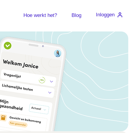
Inloggen
Hoe werkt het?
Blog