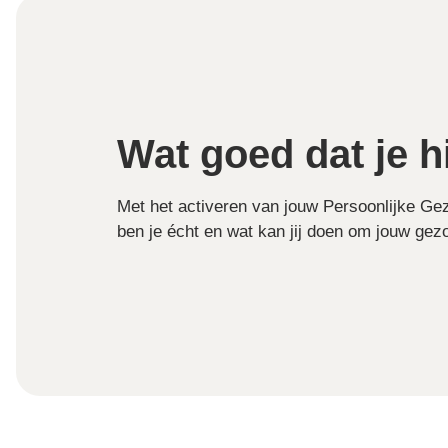
Wat goed dat je h
Met het activeren van jouw Persoonlijke Ge
ben je écht en wat kan jij doen om jouw gez