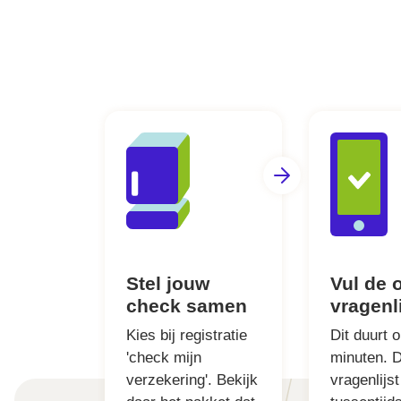
Stel jouw
Vul de 
check samen
vragenli
Kies bij registratie
Dit duurt 
'check mijn
minuten. 
verzekering'. Bekijk
vragenlijst