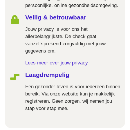
persoonlijke, online gezondheidsomgeving.
Veilig & betrouwbaar
Jouw privacy is voor ons het
allerbelangrijkste. De check gaat
vanzelfsprekend zorgvuldig met jouw
gegevens om.
Lees meer over jouw privacy
Laagdrempelig
Een gezonder leven is voor iedereen binnen
bereik. Via onze website kun je makkelijk
registreren. Geen zorgen, wij nemen jou
stap voor stap mee.