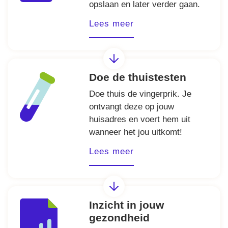
opslaan en later verder gaan.
Lees meer
Doe de thuistesten
Doe thuis de vingerprik. Je
ontvangt deze op jouw
huisadres en voert hem uit
wanneer het jou uitkomt!
Lees meer
Inzicht in jouw
gezondheid