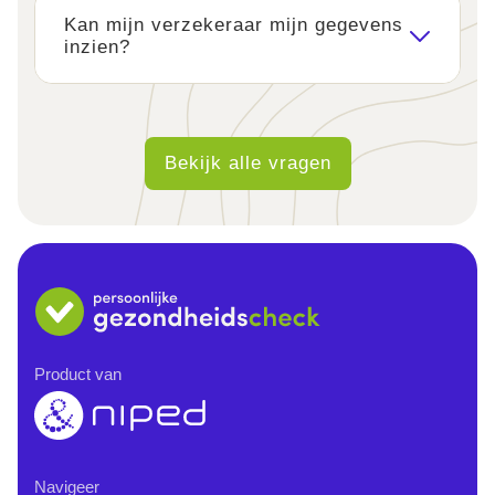
Kan mijn verzekeraar mijn gegevens
inzien?
Bekijk alle vragen
Product van
Navigeer