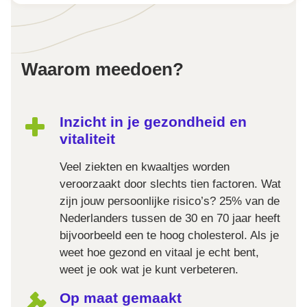
Waarom meedoen?
Inzicht in je gezondheid en
vitaliteit
Veel ziekten en kwaaltjes worden
veroorzaakt door slechts tien factoren. Wat
zijn jouw persoonlijke risico’s? 25% van de
Nederlanders tussen de 30 en 70 jaar heeft
bijvoorbeeld een te hoog cholesterol. Als je
weet hoe gezond en vitaal je echt bent,
weet je ook wat je kunt verbeteren.
Op maat gemaakt