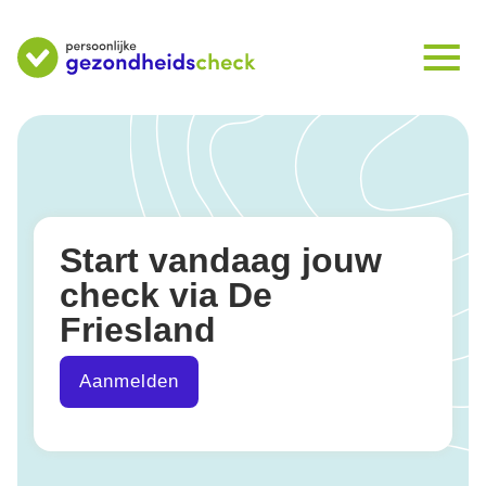
Start vandaag jouw
check via De
Friesland
Aanmelden