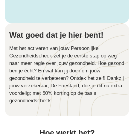
Wat goed dat je hier bent!
Met het activeren van jouw Persoonlijke
Gezondheidscheck zet je de eerste stap op weg
naar meer regie over jouw gezondheid. Hoe gezond
ben je écht? En wat kan jij doen om jouw
gezondheid te verbeteren? Ontdek het zelf! Dankzij
jouw verzekeraar, De Friesland, doe je dit nu extra
voordelig; met 50% korting op de basis
gezondheidscheck.
Hoe werkt het?