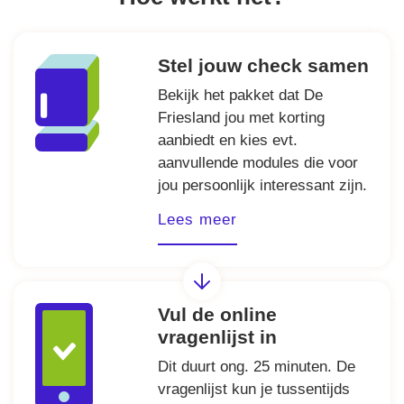
Stel jouw check samen
Bekijk het pakket dat De
Friesland jou met korting
aanbiedt en kies evt.
aanvullende modules die voor
jou persoonlijk interessant zijn.
Lees meer
Vul de online
vragenlijst in
Dit duurt ong. 25 minuten. De
vragenlijst kun je tussentijds