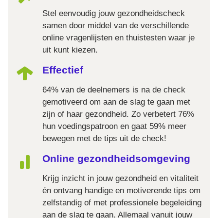
Stel eenvoudig jouw gezondheidscheck
samen door middel van de verschillende
online vragenlijsten en thuistesten waar je
uit kunt kiezen.
Effectief
64% van de deelnemers is na de check
gemotiveerd om aan de slag te gaan met
zijn of haar gezondheid. Zo verbetert 76%
hun voedingspatroon en gaat 59% meer
bewegen met de tips uit de check!
Online gezondheidsomgeving
Krijg inzicht in jouw gezondheid en vitaliteit
én ontvang handige en motiverende tips om
zelfstandig of met professionele begeleiding
aan de slag te gaan. Allemaal vanuit jouw