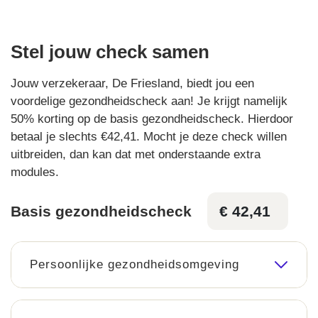
Stel jouw check samen
Jouw verzekeraar, De Friesland, biedt jou een
voordelige gezondheidscheck aan! Je krijgt namelijk
50% korting op de basis gezondheidscheck. Hierdoor
betaal je slechts €42,41. Mocht je deze check willen
uitbreiden, dan kan dat met onderstaande extra
modules.
Basis gezondheidscheck
€ 42,41
Persoonlijke gezondheidsomgeving