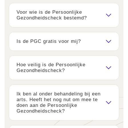
Voor wie is de Persoonlijke
Gezondheidscheck bestemd?
Is de PGC gratis voor mij?
Hoe veilig is de Persoonlijke
Gezondheidscheck?
Ik ben al onder behandeling bij een
arts. Heeft het nog nut om mee te
doen aan de Persoonlijke
Gezondheidscheck?