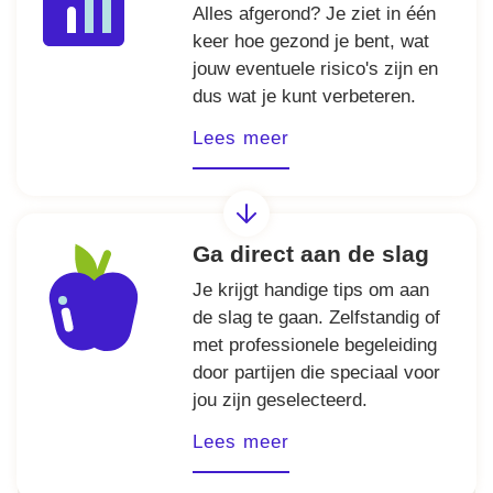
Alles afgerond? Je ziet in één
keer hoe gezond je bent, wat
jouw eventuele risico's zijn en
dus wat je kunt verbeteren.
Lees meer
Ga direct aan de slag
Je krijgt handige tips om aan
de slag te gaan. Zelfstandig of
met professionele begeleiding
door partijen die speciaal voor
jou zijn geselecteerd.
Lees meer