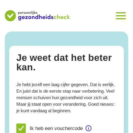
Je weet dat het beter
kan.
Je hebt jezelf een laag cijfer gegeven. Dat is eerlijk.
En juist dat is de eerste stap naar verbetering. Veel
mensen schuiven hun gezondheid voor zich uit.
Maar jij staat open voor verandering. Goed nieuws:
je kunt vandaag al beginnen.
Ik heb een vouchercode