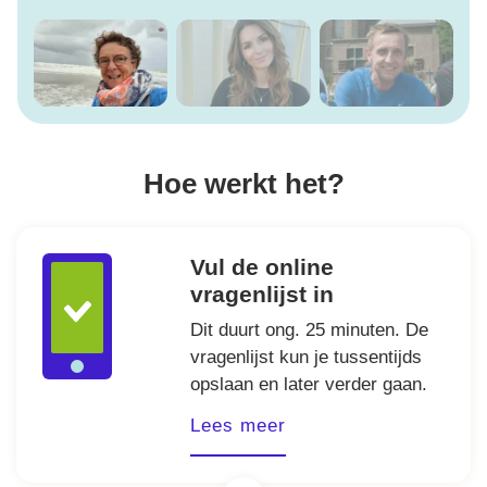
Hoe werkt het?
Vul de online
vragenlijst in
Dit duurt ong. 25 minuten. De
vragenlijst kun je tussentijds
opslaan en later verder gaan.
Lees meer