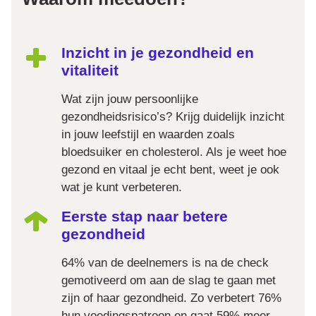
Inzicht in je gezondheid en
vitaliteit
Wat zijn jouw persoonlijke
gezondheidsrisico’s? Krijg duidelijk inzicht
in jouw leefstijl en waarden zoals
bloedsuiker en cholesterol. Als je weet hoe
gezond en vitaal je echt bent, weet je ook
wat je kunt verbeteren.
Eerste stap naar betere
gezondheid
64% van de deelnemers is na de check
gemotiveerd om aan de slag te gaan met
zijn of haar gezondheid. Zo verbetert 76%
hun voedingspatroon en gaat 59% meer