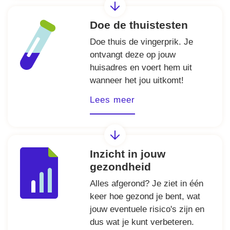
Doe de thuistesten
Doe thuis de vingerprik. Je
ontvangt deze op jouw
huisadres en voert hem uit
wanneer het jou uitkomt!
Lees meer
Inzicht in jouw
gezondheid
Alles afgerond? Je ziet in één
keer hoe gezond je bent, wat
jouw eventuele risico's zijn en
dus wat je kunt verbeteren.