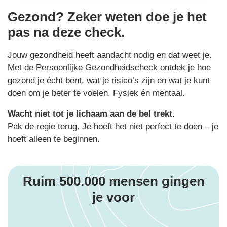
Gezond? Zeker weten doe je het
pas na deze check.
Jouw gezondheid heeft aandacht nodig en dat weet je.
Met de Persoonlijke Gezondheidscheck ontdek je hoe
gezond je écht bent, wat je risico’s zijn en wat je kunt
doen om je beter te voelen. Fysiek én mentaal.
Wacht niet tot je lichaam aan de bel trekt.
Pak de regie terug. Je hoeft het niet perfect te doen – je
hoeft alleen te beginnen.
Ruim 500.000 mensen gingen
je voor