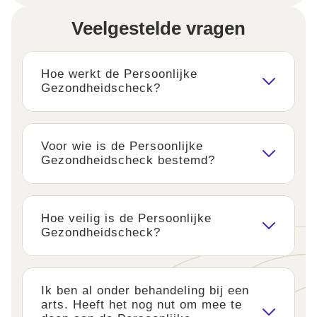
Veelgestelde vragen
Hoe werkt de Persoonlijke
Gezondheidscheck?
Voor wie is de Persoonlijke
Gezondheidscheck bestemd?
Hoe veilig is de Persoonlijke
Gezondheidscheck?
Ik ben al onder behandeling bij een
arts. Heeft het nog nut om mee te