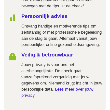
bewegen met de tips uit de check!
Persoonlijk advies
Ontvang handige en motiverende tips om
zelfstandig of met professionele begeleiding
aan de slag te gaan. Allemaal vanuit jouw
persoonlijke, online gezondheidsomgeving.
Veilig & betrouwbaar
Jouw privacy is voor ons het
allerbelangrijkste. De check gaat
vanzelfsprekend zorgvuldig met jouw
gegevens om. Niemand krijgt inzicht in jouw
persoonlijke data.
Lees meer over jouw
privacy