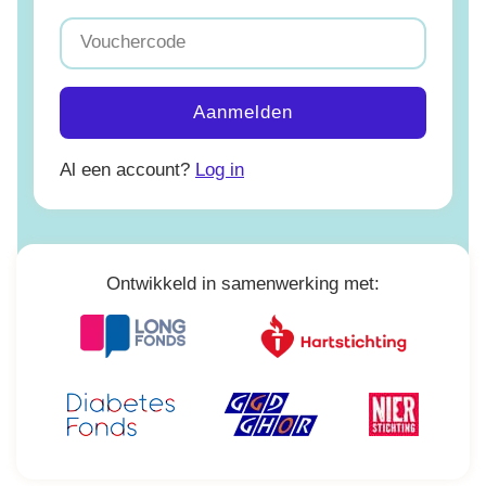
Vouchercode
Aanmelden
Al een account?
Log in
Ontwikkeld in samenwerking met: