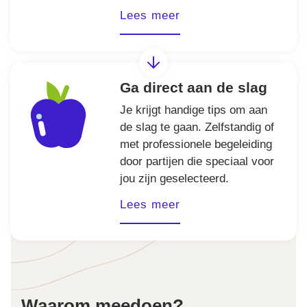
Lees meer
Ga direct aan de slag
Je krijgt handige tips om aan
de slag te gaan. Zelfstandig of
met professionele begeleiding
door partijen die speciaal voor
jou zijn geselecteerd.
Lees meer
Waarom meedoen?